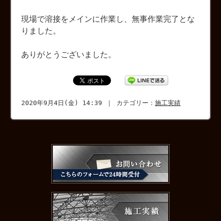
現場で溶接をメインに作業し、無事作業完了とな
りました。
ありがとうございました。
2020年9月4日(金) 14:39 ｜ カテゴリー：
施工実績