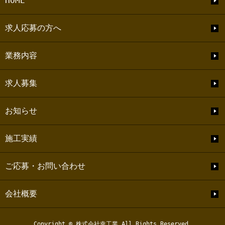
HOME
求人応募の方へ
業務内容
求人募集
お知らせ
施工実績
ご応募・お問い合わせ
会社概要
Copyright © 株式会社幸工業 All Rights Reserved.