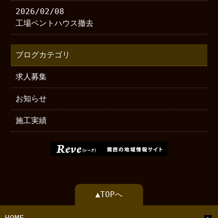
2026/02/08
工場ペントハウス撤去
ブログカテゴリ
求人募集
お知らせ
施工実績
▲TOPへ