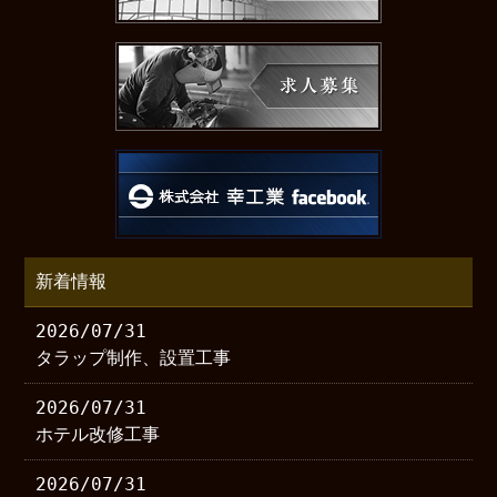
新着情報
2026/07/31
タラップ制作、設置工事
2026/07/31
ホテル改修工事
2026/07/31