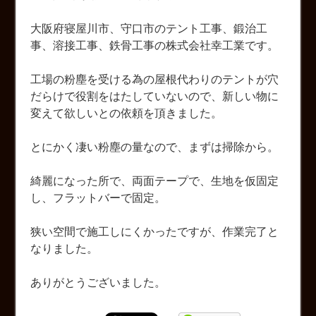
大阪府寝屋川市、守口市のテント工事、鍛治工
事、溶接工事、鉄骨工事の株式会社幸工業です。
工場の粉塵を受ける為の屋根代わりのテントが穴
だらけで役割をはたしていないので、新しい物に
変えて欲しいとの依頼を頂きました。
とにかく凄い粉塵の量なので、まずは掃除から。
綺麗になった所で、両面テープで、生地を仮固定
し、フラットバーで固定。
狭い空間で施工しにくかったですが、作業完了と
なりました。
ありがとうございました。