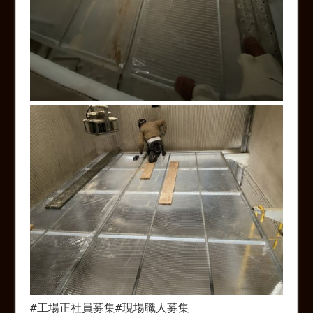
#工場正社員募集#現場職人募集