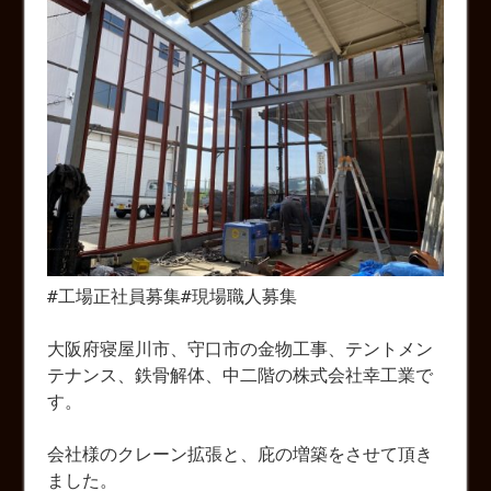
#工場正社員募集#現場職人募集
大阪府寝屋川市、守口市の金物工事、テントメン
テナンス、鉄骨解体、中二階の株式会社幸工業で
す。
会社様のクレーン拡張と、庇の増築をさせて頂き
ました。