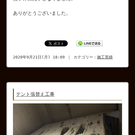
ありがとうございました。
2020年9月21日(月) 18:09 ｜ カテゴリー：
施工実績
テント張替え工事