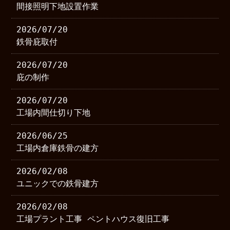
間接照明下地設置作業
2026/07/20
鉄骨庇取付
2026/07/20
庇の制作
2026/07/20
工場内間仕切り下地
2026/06/25
工場内倉庫鉄骨の建方
2026/02/08
ユニックでの鉄骨建方
2026/02/08
工場プラント工事 ペントハウス復旧工事