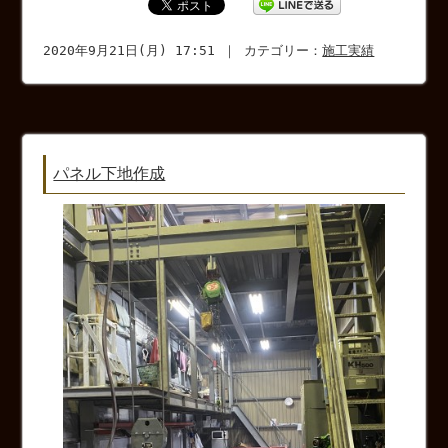
2020年9月21日(月) 17:51 ｜ カテゴリー：
施工実績
パネル下地作成