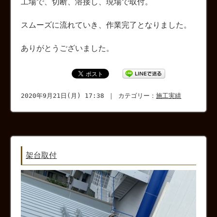
工場で、切断、溶接し、現場で取付。
スムーズに流れていき、作業完了となりました。
ありがとうございました。
2020年9月21日(月) 17:38 ｜ カテゴリー：
施工実績
架台取付