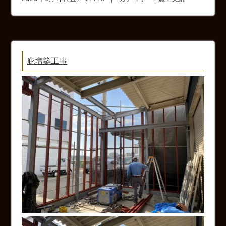
庇増築工事