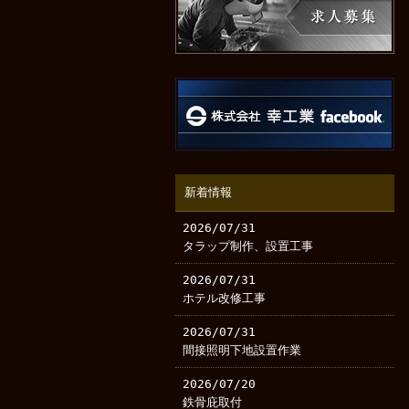
新着情報
2026/07/31
タラップ制作、設置工事
2026/07/31
ホテル改修工事
2026/07/31
間接照明下地設置作業
2026/07/20
鉄骨庇取付