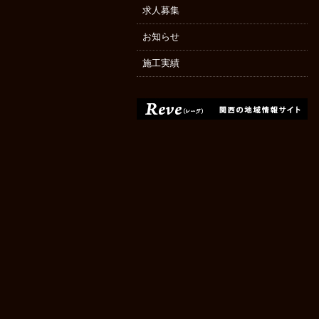
求人募集
お知らせ
施工実績