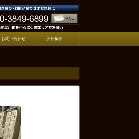
・お問い合わせ
会社概要