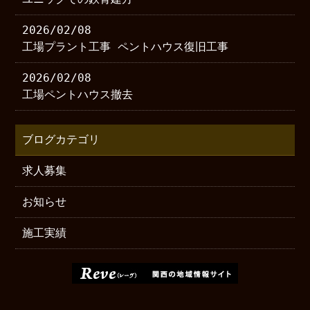
2026/02/08
工場プラント工事 ペントハウス復旧工事
2026/02/08
工場ペントハウス撤去
ブログカテゴリ
求人募集
お知らせ
施工実績