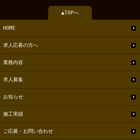
▲TOPへ
HOME
求人応募の方へ
業務内容
求人募集
お知らせ
施工実績
ご応募・お問い合わせ