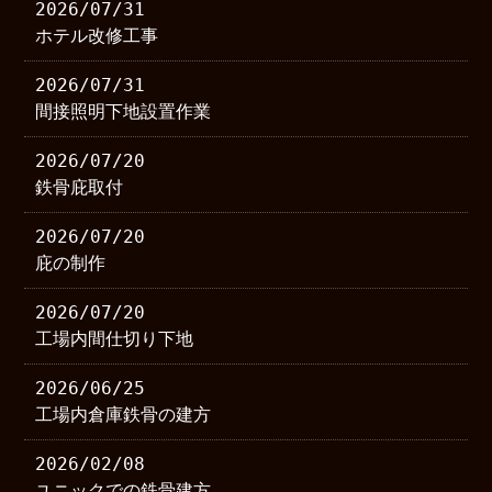
2026/07/31
ホテル改修工事
2026/07/31
間接照明下地設置作業
2026/07/20
鉄骨庇取付
2026/07/20
庇の制作
2026/07/20
工場内間仕切り下地
2026/06/25
工場内倉庫鉄骨の建方
2026/02/08
ユニックでの鉄骨建方