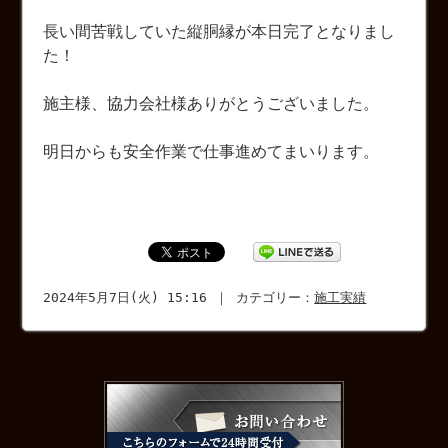
長い間苦戦していた縦胴縁が本日完了となりまし
た！
施主様、協力会社様ありがとうございました。
明日からも安全作業で仕事進めてまいります。
2024年5月7日(火) 15:16 ｜ カテゴリー：
施工実績