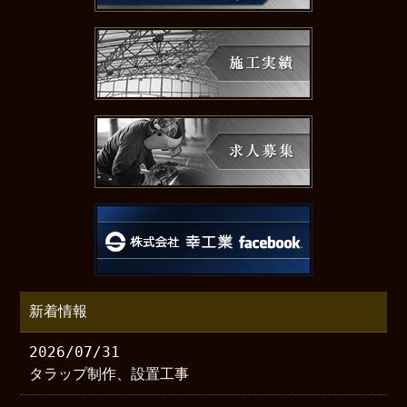
新着情報
2026/07/31
タラップ制作、設置工事