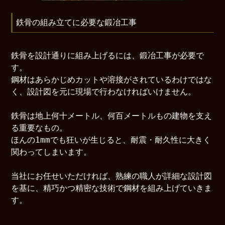
鉄骨の組み立てに必要な鍛冶工事
鉄骨を設計通りに組み上げるには、鍛冶工事が必要で
す。
鋼材はあらかじめカットや溶接がされているわけではな
く、設計図を元に現場で行わなければいけません。
鉄骨は地上何十メートル、何百メートルもの建物を支え
る重要なもの。
ほんの1mmでも狂いが生じると、耐震・耐久性に大きく
関わってしまいます。
当社にお任せいただければ、熟練の職人が詳細な設計図
を基に、精巧かつ精密な技術で鋼材を組み上げていきま
す。