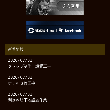
新着情報
2026/07/31
タラップ制作、設置工事
2026/07/31
ホテル改修工事
2026/07/31
間接照明下地設置作業