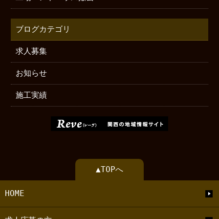
ブログカテゴリ
求人募集
お知らせ
施工実績
▲TOPへ
HOME