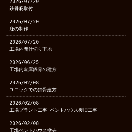
2026/07/20
鉄骨庇取付
2026/07/20
庇の制作
2026/07/20
工場内間仕切り下地
2026/06/25
工場内倉庫鉄骨の建方
2026/02/08
ユニックでの鉄骨建方
2026/02/08
工場プラント工事 ペントハウス復旧工事
2026/02/08
工場ペントハウス撤去