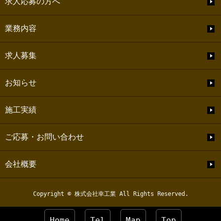
求人応募の方へ
業務内容
求人募集
お知らせ
施工実績
ご応募・お問い合わせ
会社概要
Copyright © 株式会社幸工業 All Rights Reserved.
Home
Tel
Map
Top