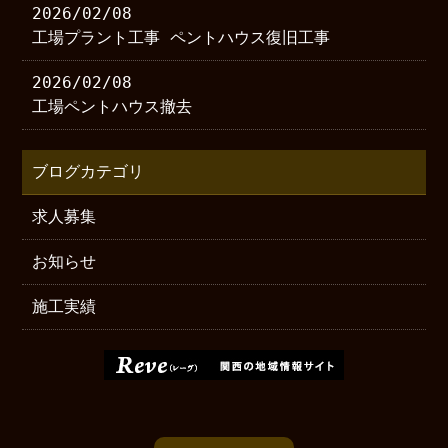
2026/02/08
工場プラント工事 ペントハウス復旧工事
2026/02/08
工場ペントハウス撤去
ブログカテゴリ
求人募集
お知らせ
施工実績