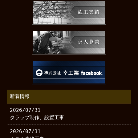
新着情報
2026/07/31
タラップ制作、設置工事
2026/07/31