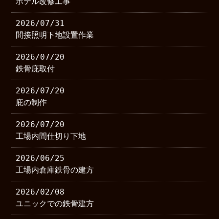
ホテル改修工事
2026/07/31
間接照明下地設置作業
2026/07/20
鉄骨庇取付
2026/07/20
庇の制作
2026/07/20
工場内間仕切り下地
2026/06/25
工場内倉庫鉄骨の建方
2026/02/08
ユニックでの鉄骨建方