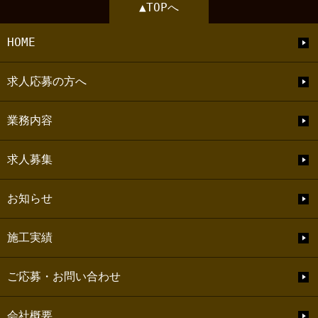
▲TOPへ
HOME
求人応募の方へ
業務内容
求人募集
お知らせ
施工実績
ご応募・お問い合わせ
会社概要