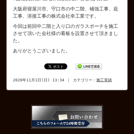
大阪府寝屋川市、守口市の中二階、補強工事、庇
工事、溶接工事の株式会社幸工業です。
今回は前回中二階と入り口のガラスポーチを施工
させて頂いた会社様の看板を設置させて頂きまし
た。
ありがとうございました。
2020年11月1日(日) 13:34 ｜ カテゴリー：
施工実績